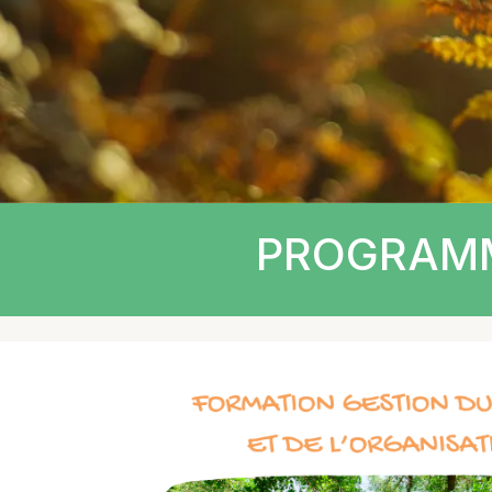
PROGRAMM