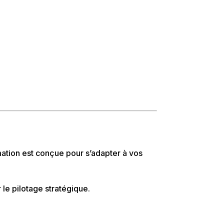
mation est conçue pour s’adapter à vos
 le pilotage stratégique.