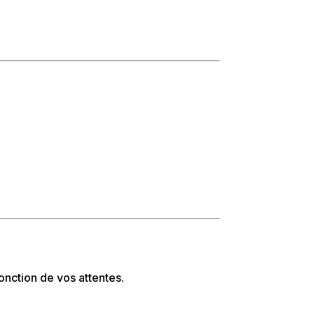
nction de vos attentes.