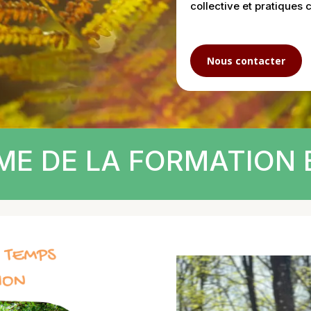
collective et pratiques 
Nous contacter
E DE LA FORMATION 