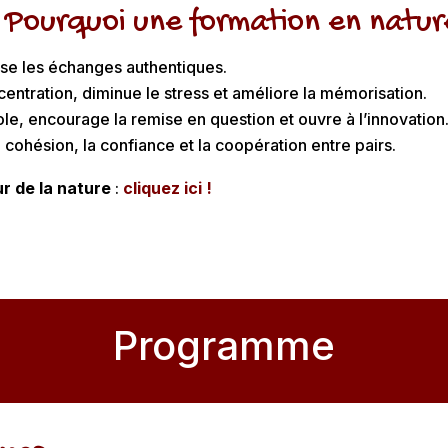
 Pourquoi une formation en natur
rise les échanges authentiques.
centration, diminue le stress et améliore la mémorisation.
ole, encourage la remise en question et ouvre à l’innovation
 cohésion, la confiance et la coopération entre pairs.
r de la nature
:
cliquez ici !
Programme