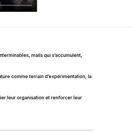
interminables, mails qui s’accumulent,
ture comme terrain d’expérimentation, la
ier leur organisation et renforcer leur