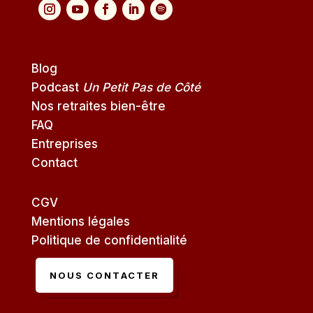
Blog
Podcast
Un Petit Pas de Côté
Nos retraites bien-être
FAQ
Entreprises
Contact
CGV
Mentions légales
Politique de confidentialité
NOUS CONTACTER