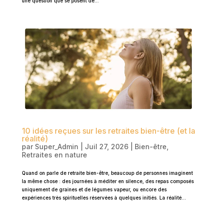
une question que se posent de...
10 idées reçues sur les retraites bien-être (et la
réalité)
par
Super_Admin
|
Juil 27, 2026
|
Bien-être
,
Retraites en nature
Quand on parle de retraite bien-être, beaucoup de personnes imaginent
la même chose : des journées à méditer en silence, des repas composés
uniquement de graines et de légumes vapeur, ou encore des
expériences très spirituelles réservées à quelques initiés. La réalité...