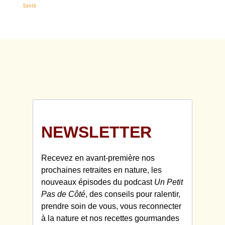
Santé