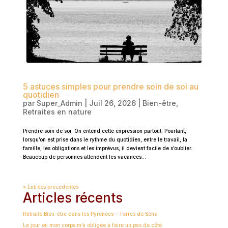
5 astuces simples pour prendre soin de soi au
quotidien
par
Super_Admin
|
Juil 26, 2026
|
Bien-être
,
Retraites en nature
Prendre soin de soi. On entend cette expression partout. Pourtant,
lorsqu’on est prise dans le rythme du quotidien, entre le travail, la
famille, les obligations et les imprévus, il devient facile de s’oublier.
Beaucoup de personnes attendent les vacances...
« Entrées précédentes
Articles récents
Retraite Bien-être dans les Pyrénées – Terres de Sens
Le jour où mon corps m’a obligée à faire un pas de côté