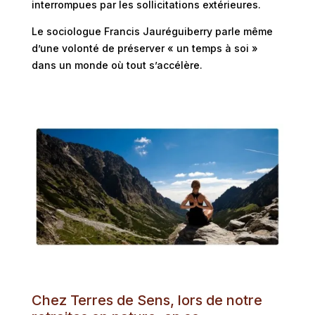
interrompues par les sollicitations extérieures.
Le sociologue Francis Jauréguiberry parle même
d’une volonté de préserver « un temps à soi »
dans un monde où tout s’accélère.
Chez Terres de Sens, lors de notre