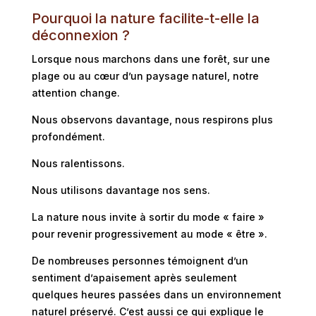
Pourquoi la nature facilite-t-elle la
déconnexion ?
Lorsque nous marchons dans une forêt, sur une
plage ou au cœur d’un paysage naturel, notre
attention change.
Nous observons davantage, n
ous respirons plus
profondément.
Nous ralentissons.
Nous utilisons davantage nos sens.
La nature nous invite à sortir du mode « faire »
pour revenir progressivement au mode « être ».
De nombreuses personnes témoignent d’un
sentiment d’apaisement après seulement
quelques heures passées dans un environnement
naturel préservé. C’est aussi ce qui explique le