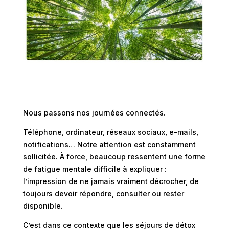
Nous passons nos journées connectés.
Téléphone, ordinateur, réseaux sociaux, e-mails,
notifications… Notre attention est constamment
sollicitée. À force, beaucoup ressentent une forme
de fatigue mentale difficile à expliquer :
l’impression de ne jamais vraiment décrocher, de
toujours devoir répondre, consulter ou rester
disponible.
C’est dans ce contexte que les séjours de détox