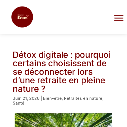
Détox digitale : pourquoi
certains choisissent de
se déconnecter lors
d’une retraite en pleine
nature ?
Juin 21, 2026
|
Bien-être
,
Retraites en nature
,
Santé