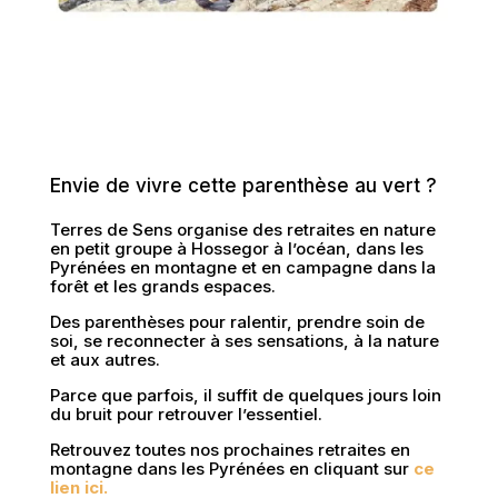
Envie de vivre cette parenthèse au vert ?
Terres de Sens organise des retraites en nature
en petit groupe à Hossegor à l’océan, dans les
Pyrénées en montagne et en campagne dans la
forêt et les grands espaces.
Des parenthèses pour ralentir, prendre soin de
soi, se reconnecter à ses sensations, à la nature
et aux autres.
Parce que parfois, il suffit de quelques jours loin
du bruit pour retrouver l’essentiel.
Retrouvez toutes nos prochaines retraites en
montagne dans les Pyrénées en cliquant sur
ce
lien ici.