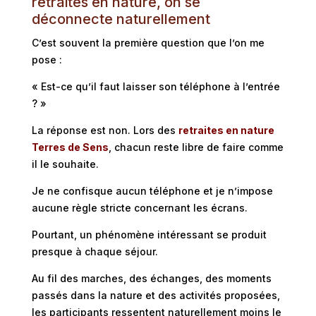
retraites en nature, on se
déconnecte naturellement
C’est souvent la première question que l’on me
pose :
« Est-ce qu’il faut laisser son téléphone à l’entrée
? »
La réponse est non.
Lors des
retraites en nature
Terres de Sens
, chacun reste libre de faire comme
il le souhaite.
Je ne confisque aucun téléphone et je n’impose
aucune règle stricte concernant les écrans.
Pourtant, un phénomène intéressant se produit
presque à chaque séjour.
Au fil des marches, des échanges, des moments
passés dans la nature et des activités proposées,
les participants ressentent naturellement moins le