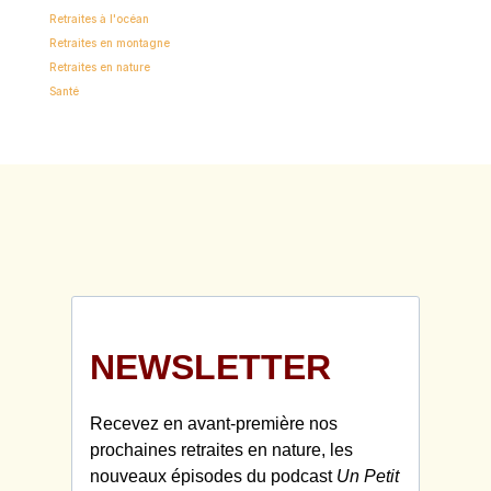
Retraites à l'océan
Retraites en montagne
Retraites en nature
Santé