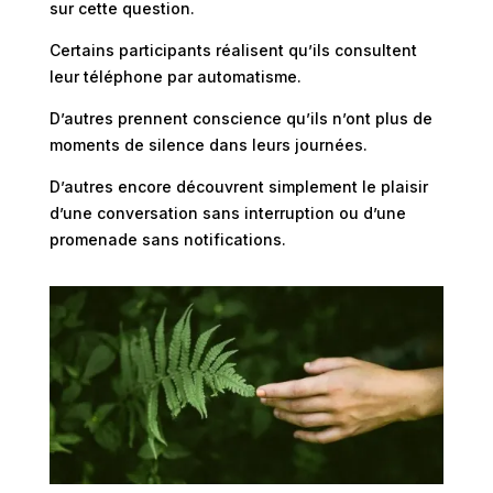
sur cette question.
Certains participants réalisent qu’ils consultent
leur téléphone par automatisme.
D’autres prennent conscience qu’ils n’ont plus de
moments de silence dans leurs journées.
D’autres encore découvrent simplement le plaisir
d’une conversation sans interruption ou d’une
promenade sans notifications.