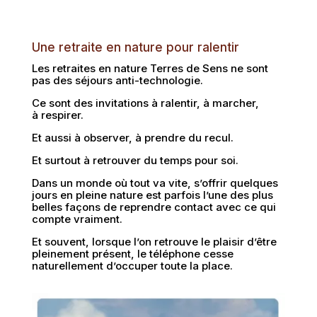
Une retraite en nature pour ralentir
Les retraites en nature Terres de Sens ne sont
pas des séjours anti-technologie.
Ce sont des invitations à ralentir, à
marcher,
à
respirer.
Et aussi à observer, à
prendre du recul.
Et surtout à retrouver du temps pour soi.
Dans un monde où tout va vite, s’offrir quelques
jours en pleine nature est parfois l’une des plus
belles façons de reprendre contact avec ce qui
compte vraiment.
Et souvent, lorsque l’on retrouve le plaisir d’être
pleinement présent, le téléphone cesse
naturellement d’occuper toute la place.