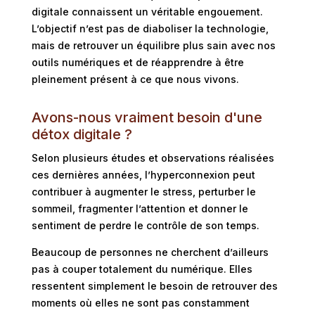
digitale connaissent un véritable engouement.
L’objectif n’est pas de diaboliser la technologie,
mais de retrouver un équilibre plus sain avec nos
outils numériques et de réapprendre à être
pleinement présent à ce que nous vivons.
Avons-nous vraiment besoin d'une
détox digitale ?
Selon plusieurs études et observations réalisées
ces dernières années, l’hyperconnexion peut
contribuer à augmenter le stress, perturber le
sommeil, fragmenter l’attention et donner le
sentiment de perdre le contrôle de son temps.
Beaucoup de personnes ne cherchent d’ailleurs
pas à couper totalement du numérique. Elles
ressentent simplement le besoin de retrouver des
moments où elles ne sont pas constamment