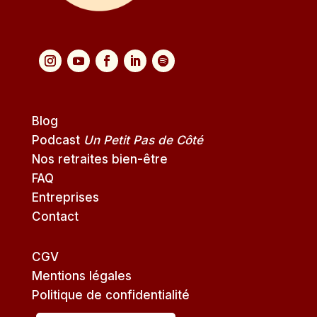
Blog
Podcast
Un Petit Pas de Côté
Nos retraites bien-être
FAQ
Entreprises
Contact
CGV
Mentions légales
Politique de confidentialité