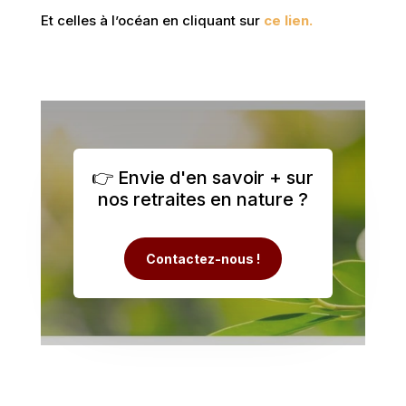
Et celles à l’océan en cliquant sur
ce lien.
👉 Envie d'en savoir + sur
nos retraites en nature ?
Contactez-nous !