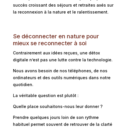
succès croissant des séjours et retraites axés sur
la reconnexion à la nature et le ralentissement.
Se déconnecter en nature pour
mieux se reconnecter à soi
Contrairement aux idées reçues, une détox
digitale n’est pas une lutte contre la technologie.
Nous avons besoin de nos téléphones, de nos
ordinateurs et des outils numériques dans notre
quotidien.
La véritable question est plutôt :
Quelle place souhaitons-nous leur donner ?
Prendre quelques jours loin de son rythme
habituel permet souvent de retrouver de la clarté